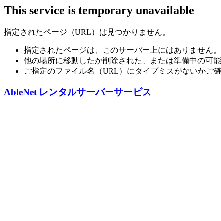
This service is temporary unavailable
指定されたページ（URL）は見つかりません。
指定されたページは、このサーバー上にはありません。
他の場所に移動したか削除された、または準備中の可能
ご指定のファイル名（URL）にタイプミスがないかご
AbleNet レンタルサーバーサービス